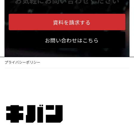
お気軽にお問い合わせください
資料を請求する
お問い合わせはこちら
プライバシーポリシー