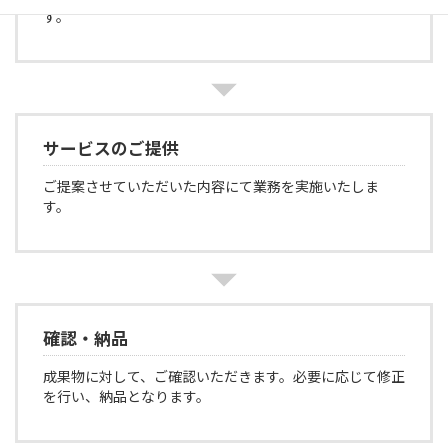
す。
サービスのご提供
ご提案させていただいた内容にて業務を実施いたしま
す。
確認・納品
成果物に対して、ご確認いただきます。必要に応じて修正
を行い、納品となります。