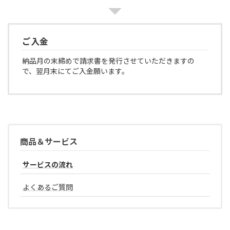
ご入金
納品月の末締めで請求書を発行させていただきますの
で、翌月末にてご入金願います。
商品＆サービス
サービスの流れ
よくあるご質問