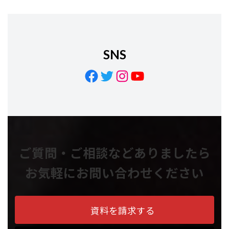
SNS
Facebook
Twitter
Instagram
YouTube
ご質問・ご相談などありましたら
お気軽にお問い合わせください
資料を請求する