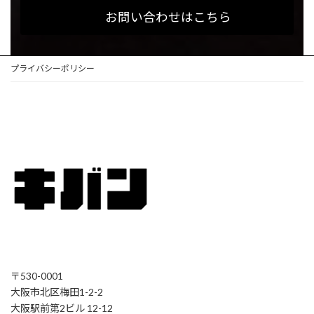
お問い合わせはこちら
プライバシーポリシー
〒530-0001
大阪市北区梅田1-2-2
大阪駅前第2ビル 12-12