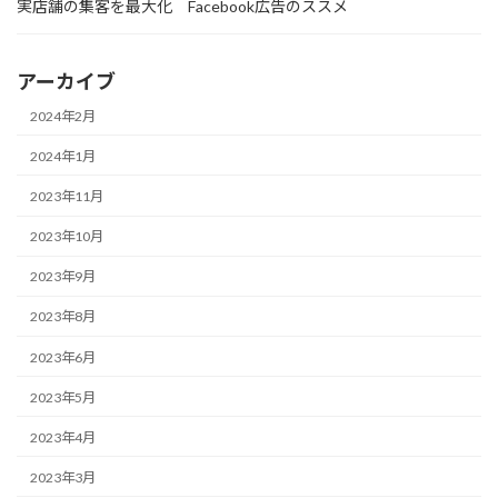
実店舗の集客を最大化 Facebook広告のススメ
アーカイブ
2024年2月
2024年1月
2023年11月
2023年10月
2023年9月
2023年8月
2023年6月
2023年5月
2023年4月
2023年3月