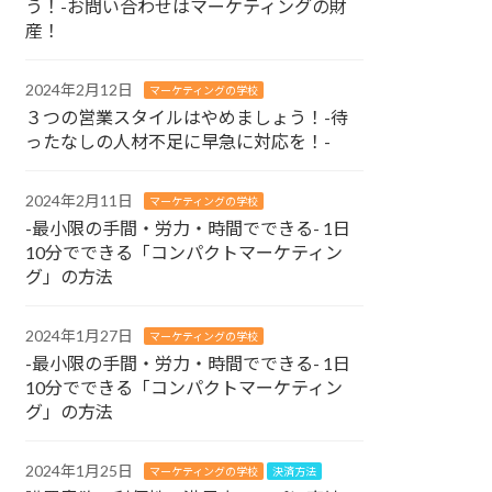
う！-お問い合わせはマーケティングの財
産！
2024年2月12日
マーケティングの学校
３つの営業スタイルはやめましょう！-待
ったなしの人材不足に早急に対応を！-
2024年2月11日
マーケティングの学校
-最小限の手間・労力・時間でできる- 1日
10分でできる「コンパクトマーケティン
グ」の方法
2024年1月27日
マーケティングの学校
-最小限の手間・労力・時間でできる- 1日
10分でできる「コンパクトマーケティン
グ」の方法
2024年1月25日
マーケティングの学校
決済方法