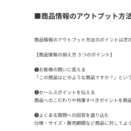
■商品情報のアウトプット方法
商品情報のアウトプット方法のポイントは次
【商品情報の揃え方 ３つのポイント】
❶お客様の問いに答える
「この商品はどのような商品ですか？」とい
❷セールスポイントを伝える
商品へのこだわりや特筆すべきポイントを商
❸よくある質問への回答を盛り込む
仕様・サイズ・販売期間など商品に対してよ