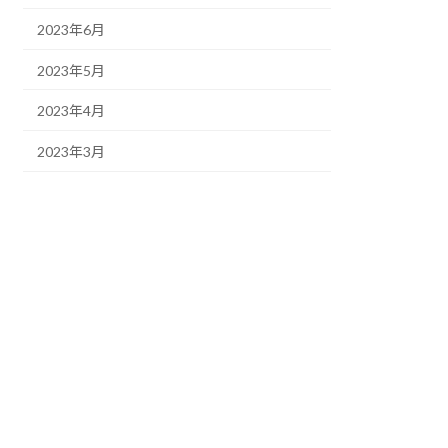
2023年6月
2023年5月
2023年4月
2023年3月