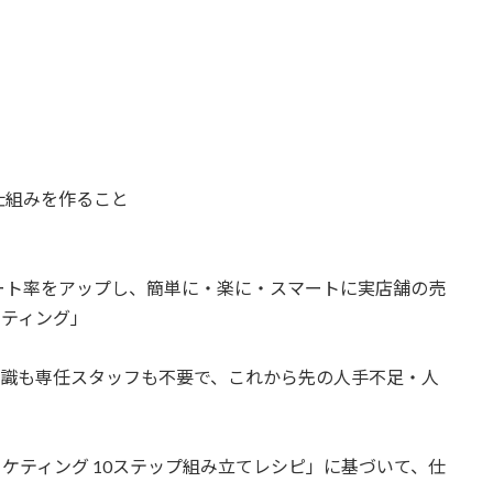
仕組みを作ること
ート率をアップし、簡単に・楽に・スマートに実店舗の売
ケティング」
知識も専任スタッフも不要で、これから先の人手不足・人
ケティング 10ステップ組み立てレシピ」に基づいて、仕