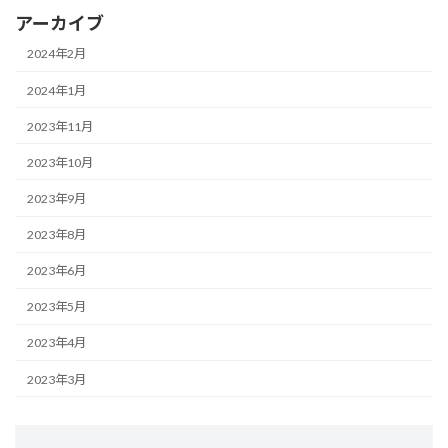
アーカイブ
2024年2月
2024年1月
2023年11月
2023年10月
2023年9月
2023年8月
2023年6月
2023年5月
2023年4月
2023年3月