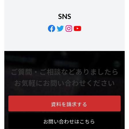
SNS
Facebook
Twitter
Instagram
YouTube
ご質問・ご相談などありましたら
お気軽にお問い合わせください
資料を請求する
お問い合わせはこちら