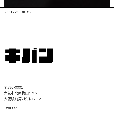
プライバシーポリシー
〒530-0001
大阪市北区梅田1-2-2
大阪駅前第2ビル 12-12
Twitter