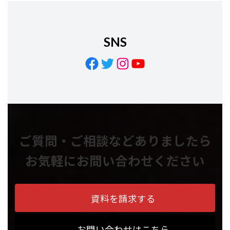
SNS
Facebook
Twitter
Instagram
YouTube
ご質問・ご相談などありましたら
お気軽にお問い合わせください
資料を請求する
お問い合わせはこちら