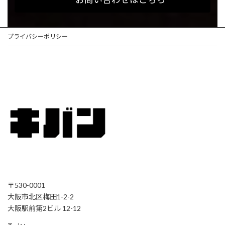
プライバシーポリシー
〒530-0001
大阪市北区梅田1-2-2
大阪駅前第2ビル 12-12