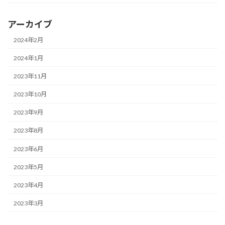
アーカイブ
2024年2月
2024年1月
2023年11月
2023年10月
2023年9月
2023年8月
2023年6月
2023年5月
2023年4月
2023年3月