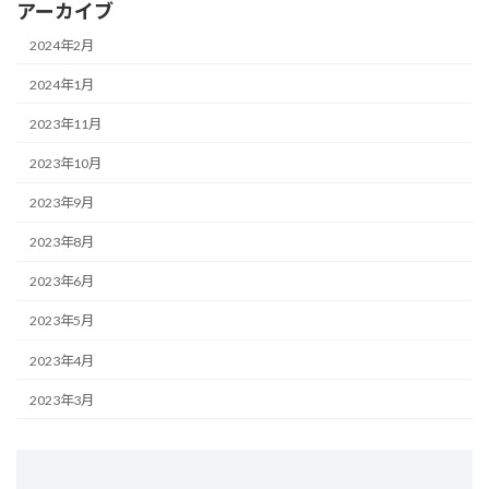
アーカイブ
2024年2月
2024年1月
2023年11月
2023年10月
2023年9月
2023年8月
2023年6月
2023年5月
2023年4月
2023年3月