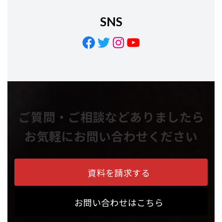
SNS
Facebook
Twitter
Instagram
YouTube
ご質問・ご相談などありましたら
お気軽にお問い合わせください
資料を請求する
お問い合わせはこちら