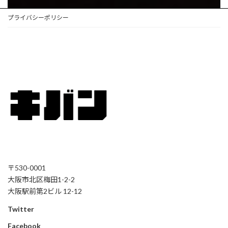
プライバシーポリシー
〒530-0001
大阪市北区梅田1-2-2
大阪駅前第2ビル 12-12
Twitter
Facebook