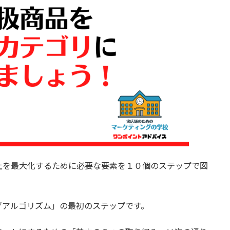
上を最大化するために必要な要素を１０個のステップで図
グアルゴリズム」の最初のステップです。