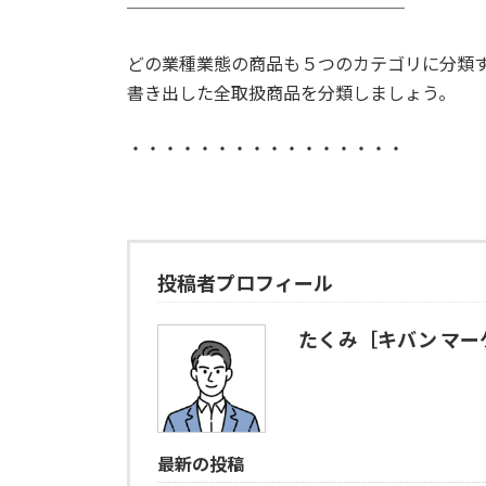
────────────────
どの業種業態の商品も５つのカテゴリに分類
書き出した全取扱商品を分類しましょう。
・・・・・・・・・・・・・・・・
投稿者プロフィール
たくみ［キバン マー
最新の投稿