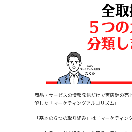
商品・サービスの情報発信だけで実店舗の売
解した「マーケティングアルゴリズム」
「基本の６つの取り組み」は「マーケティン