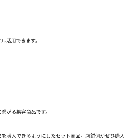
フル活用できます。
に繋がる集客商品です。
品を購入できるようにしたセット商品。店舗側がぜひ購入