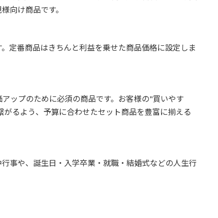
規様向け商品です。
す。定番商品はきちんと利益を乗せた商品価格に設定しま
アップのために必須の商品です。お客様の"買いやす
に繋がるよう、予算に合わせたセット商品を豊富に揃える
中行事や、誕生日・入学卒業・就職・結婚式などの人生行