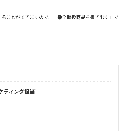
することができますので、「❶全取扱商品を書き出す」で
ケティング担当］