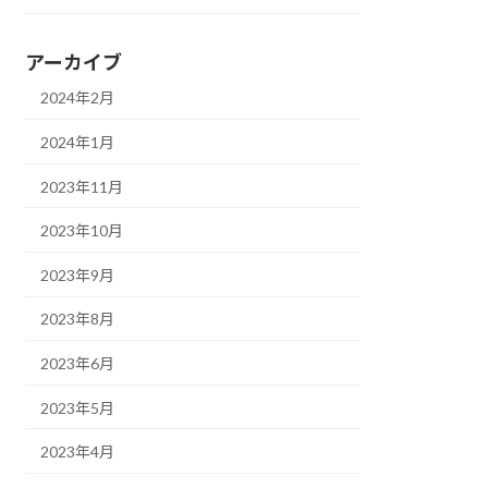
アーカイブ
2024年2月
2024年1月
2023年11月
2023年10月
2023年9月
2023年8月
2023年6月
2023年5月
2023年4月