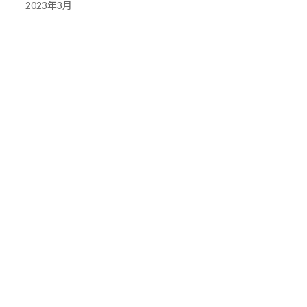
2023年3月