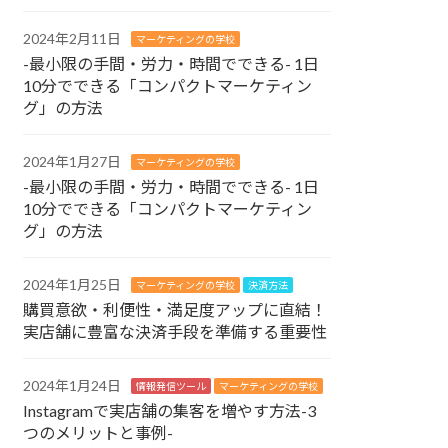
2024年2月11日
マーケティングの学校
-最小限の手間・労力・時間でできる- 1日
10分でできる「コンパクトマーケティン
グ」の方法
2024年1月27日
マーケティングの学校
-最小限の手間・労力・時間でできる- 1日
10分でできる「コンパクトマーケティン
グ」の方法
2024年1月25日
マーケティングの学校
決済方法
購買意欲・利便性・満足度アップに直結！
実店舗に豊富な決済手段を準備する重要性
2024年1月24日
情報発信ツール
マーケティングの学校
Instagramで実店舗の集客を増やす方法-3
つのメリットと事例-