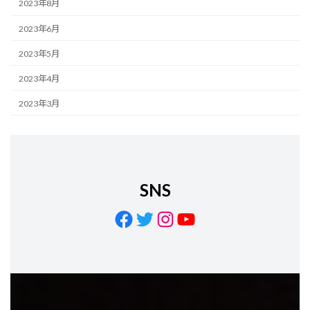
2023年8月
2023年6月
2023年5月
2023年4月
2023年3月
SNS
Facebook
Twitter
Instagram
YouTube