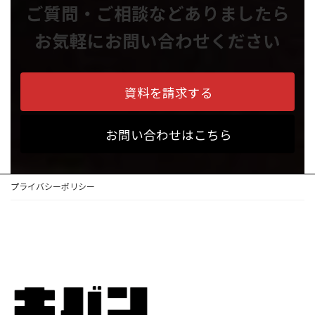
ご質問・ご相談などありましたら
お気軽にお問い合わせください
資料を請求する
お問い合わせはこちら
プライバシーポリシー