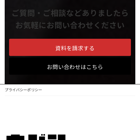
ご質問・ご相談などありましたら
お気軽にお問い合わせください
資料を請求する
お問い合わせはこちら
プライバシーポリシー