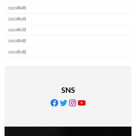
2023年8月
2023年6月
2023年5月
2023年4月
2023年3月
SNS
Facebook
Twitter
Instagram
YouTube