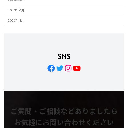
2023年4月
2023年3月
SNS
Facebook
Twitter
Instagram
YouTube
ご質問・ご相談などありましたら
お気軽にお問い合わせください