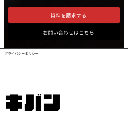
資料を請求する
お問い合わせはこちら
プライバシーポリシー