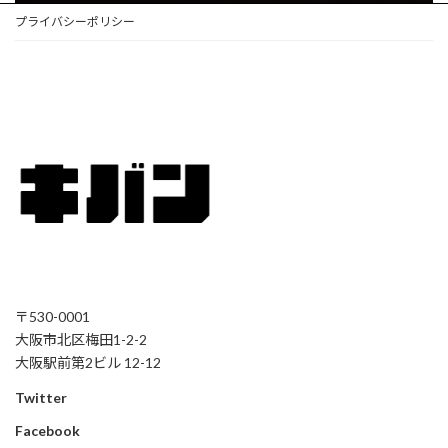
プライバシーポリシー
〒530-0001
大阪市北区梅田1-2-2
大阪駅前第2ビル 12-12
Twitter
Facebook