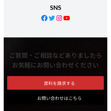
SNS
Facebook
Twitter
Instagram
YouTube
ご質問・ご相談などありましたら
お気軽にお問い合わせください
資料を請求する
お問い合わせはこちら