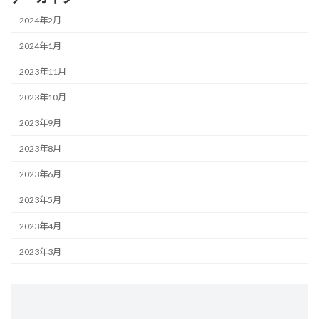
2024年2月
2024年1月
2023年11月
2023年10月
2023年9月
2023年8月
2023年6月
2023年5月
2023年4月
2023年3月