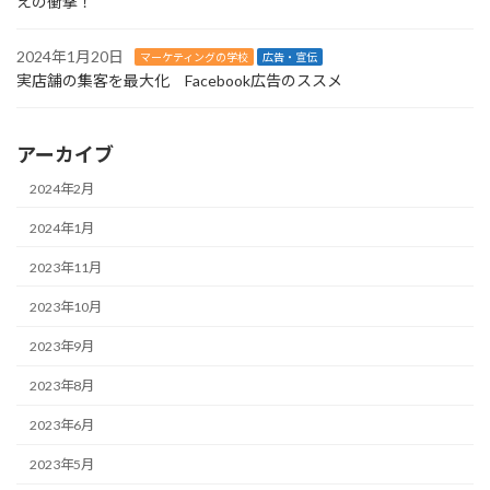
えの衝撃！
2024年1月20日
マーケティングの学校
広告・宣伝
実店舗の集客を最大化 Facebook広告のススメ
アーカイブ
2024年2月
2024年1月
2023年11月
2023年10月
2023年9月
2023年8月
2023年6月
2023年5月