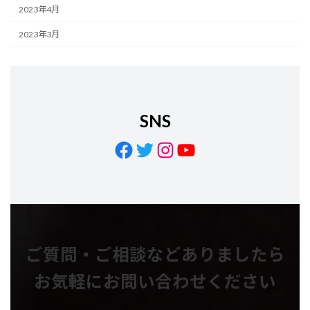
2023年4月
2023年3月
SNS
Facebook
Twitter
Instagram
YouTube
ご質問・ご相談などありましたら
お気軽にお問い合わせください