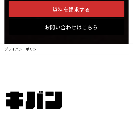
資料を請求する
お問い合わせはこちら
プライバシーポリシー