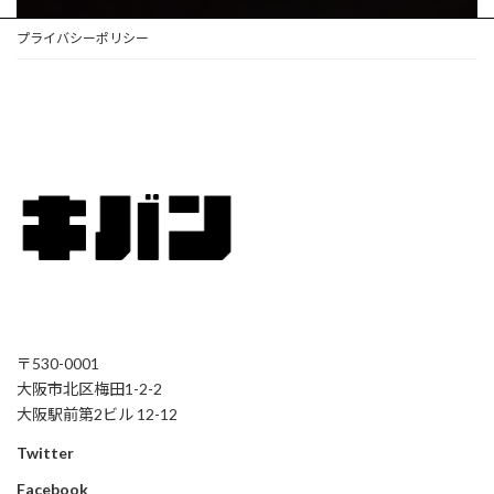
プライバシーポリシー
〒530-0001
大阪市北区梅田1-2-2
大阪駅前第2ビル 12-12
Twitter
Facebook