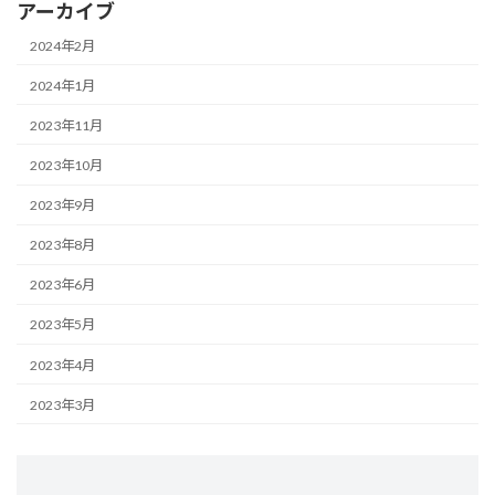
アーカイブ
2024年2月
2024年1月
2023年11月
2023年10月
2023年9月
2023年8月
2023年6月
2023年5月
2023年4月
2023年3月