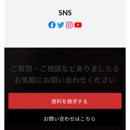
SNS
Facebook
Twitter
Instagram
YouTube
ご質問・ご相談などありましたら
お気軽にお問い合わせください
資料を請求する
お問い合わせはこちら